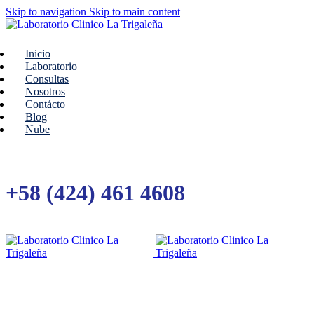
Skip to navigation
Skip to main content
Inicio
Laboratorio
Consultas
Nosotros
Contácto
Blog
Nube
+58 (424) 461 4608