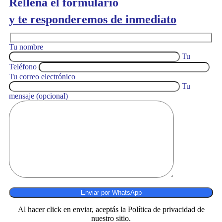
Rellena el formulario
y te responderemos de inmediato
Tu nombre
Tu
Teléfono
Tu correo electrónico
Tu
mensaje (opcional)
Al hacer click en enviar, aceptás la Política de privacidad de
nuestro sitio.