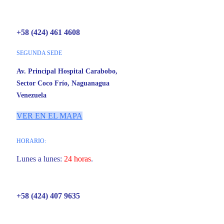
+58 (424) 461 4608
SEGUNDA SEDE
Av. Principal Hospital Carabobo,
Sector Coco Frío, Naguanagua
Venezuela
VER EN EL MAPA
HORARIO:
Lunes a lunes:
24 horas
.
+58 (424) 407 9635