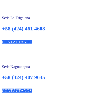
Sede La Trigaleña
+58 (424) 461 4608
CONTÁCTANOS
Sede Naguanagua
+58 (424) 407 9635
CONTÁCTANOS