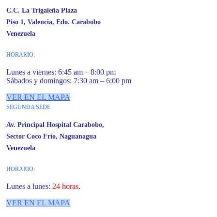
C.C. La Trigaleña Plaza
Piso 1, Valencia, Edo. Carabobo
Venezuela
HORARIO:
Lunes a viernes: 6:45 am – 8:00 pm
Sábados y domingos: 7:30 am – 6:00 pm
VER EN EL MAPA
SEGUNDA SEDE
Av. Principal Hospital Carabobo,
Sector Coco Frío, Naguanagua
Venezuela
HORARIO:
Lunes a lunes:
24 horas
.
VER EN EL MAPA