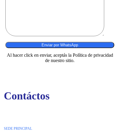
Al hacer click en enviar, aceptás la Política de privacidad
de nuestro sitio.
Contáctos
SEDE PRINCIPAL