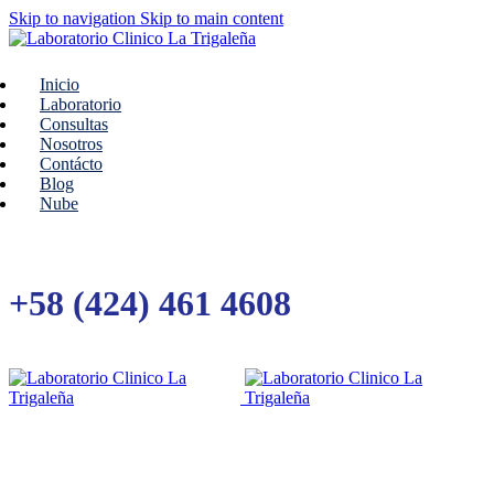
Skip to navigation
Skip to main content
Inicio
Laboratorio
Consultas
Nosotros
Contácto
Blog
Nube
+58 (424) 461 4608