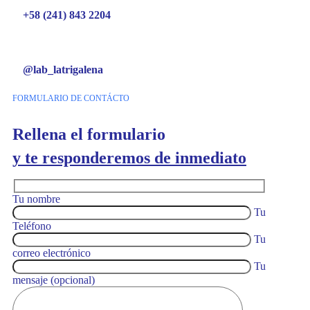
+58 (241) 843 2204
@lab_latrigalena
FORMULARIO DE CONTÁCTO
Rellena el formulario
y te responderemos de inmediato
Tu nombre
Tu
Teléfono
Tu
correo electrónico
Tu
mensaje (opcional)