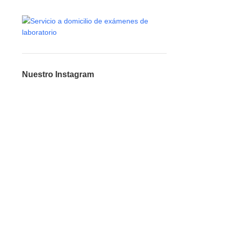
Nuestro Instagram