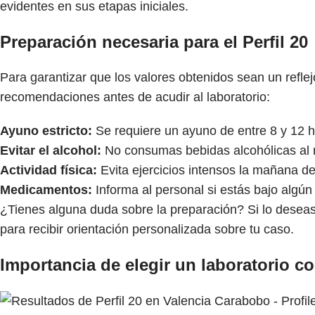
evidentes en sus etapas iniciales.
Preparación necesaria para el Perfil 20
Para garantizar que los valores obtenidos sean un reflejo
recomendaciones antes de acudir al laboratorio:
Ayuno estricto:
Se requiere un ayuno de entre 8 y 12 h
Evitar el alcohol:
No consumas bebidas alcohólicas al 
Actividad física:
Evita ejercicios intensos la mañana d
Medicamentos:
Informa al personal si estás bajo algún
¿Tienes alguna duda sobre la preparación? Si lo deseas,
para recibir orientación personalizada sobre tu caso.
Importancia de elegir un laboratorio co