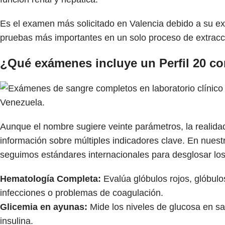
Es el examen más solicitado en Valencia debido a su exc
pruebas más importantes en un solo proceso de extracc
¿Qué exámenes incluye un Perfil 20 c
Aunque el nombre sugiere veinte parámetros, la realidad
información sobre múltiples indicadores clave. En nues
seguimos estándares internacionales para desglosar los
Hematología Completa:
Evalúa glóbulos rojos, glóbulo
infecciones o problemas de coagulación.
Glicemia en ayunas:
Mide los niveles de glucosa en san
insulina.