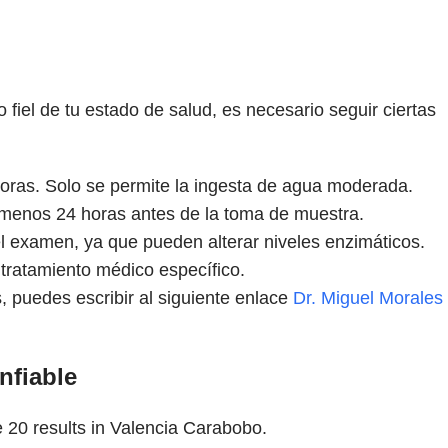
 fiel de tu estado de salud, es necesario seguir ciertas
oras. Solo se permite la ingesta de agua moderada.
menos 24 horas antes de la toma de muestra.
el examen, ya que pueden alterar niveles enzimáticos.
 tratamiento médico específico.
 puedes escribir al siguiente enlace
Dr. Miguel Morales
nfiable