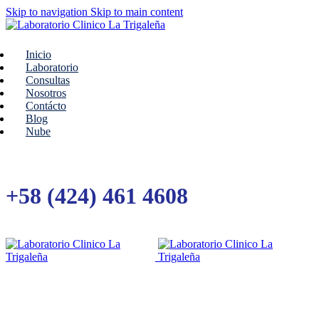
Skip to navigation
Skip to main content
Inicio
Laboratorio
Consultas
Nosotros
Contácto
Blog
Nube
+58 (424) 461 4608