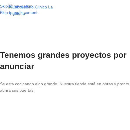
Skip to navigation
Skip to main content
Tenemos grandes proyectos por
anunciar
Se está cocinando algo grande. Nuestra tienda está en obras y pronto
abrirá sus puertas.