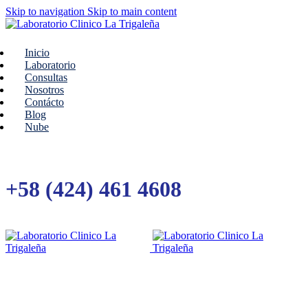
Skip to navigation
Skip to main content
Inicio
Laboratorio
Consultas
Nosotros
Contácto
Blog
Nube
+58 (424) 461 4608