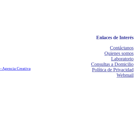
Enlaces de Interés
Contáctanos
Quienes somos
Laboratorio
Consultas a Domicilio
- Agencia Creativa
Política de Privacidad
Webmail