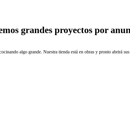
emos grandes proyectos por anun
cocinando algo grande. Nuestra tienda está en obras y pronto abrirá sus