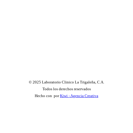
© 2025 Laboratorio Clinico La Trigaleña, C.A.
Todos los derechos reservados
Hecho con
por
Kiwi - Agencia Creativa