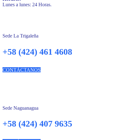
Lunes a lunes: 24 Horas.
Sede La Trigaleña
+58 (424) 461 4608
CONTÁCTANOS
Sede Naguanagua
+58 (424) 407 9635