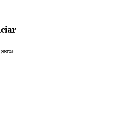
ciar
 puertas.