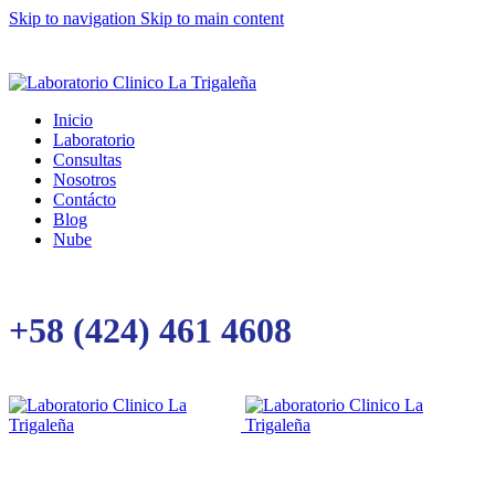
Skip to navigation
Skip to main content
Inicio
Laboratorio
Consultas
Nosotros
Contácto
Blog
Nube
+58 (424) 461 4608