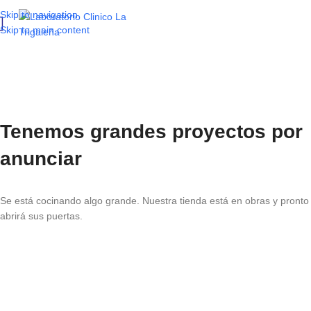
Skip to navigation
Skip to main content
Tenemos grandes proyectos por
anunciar
Se está cocinando algo grande. Nuestra tienda está en obras y pronto
abrirá sus puertas.