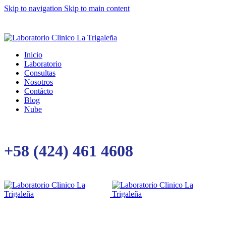
Skip to navigation
Skip to main content
Inicio
Laboratorio
Consultas
Nosotros
Contácto
Blog
Nube
+58 (424) 461 4608