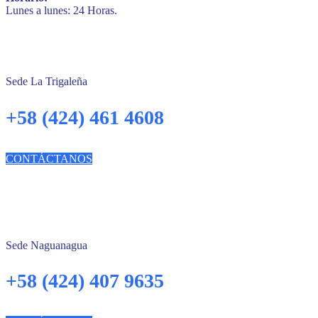
Lunes a lunes: 24 Horas.
Sede La Trigaleña
+58 (424) 461 4608
CONTÁCTANOS
Sede Naguanagua
+58 (424) 407 9635