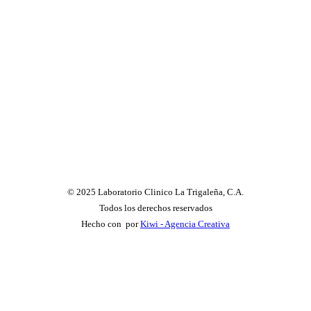
© 2025 Laboratorio Clinico La Trigaleña, C.A.
Todos los derechos reservados
Hecho con
por
Kiwi - Agencia Creativa