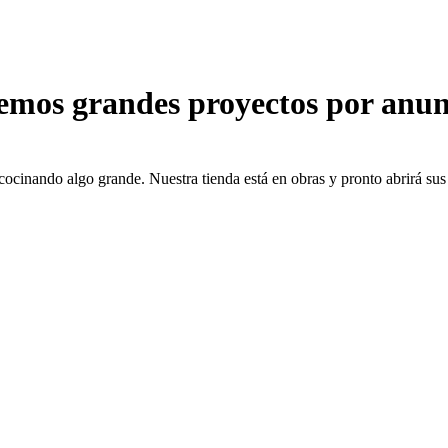
emos grandes proyectos por anun
cocinando algo grande. Nuestra tienda está en obras y pronto abrirá sus