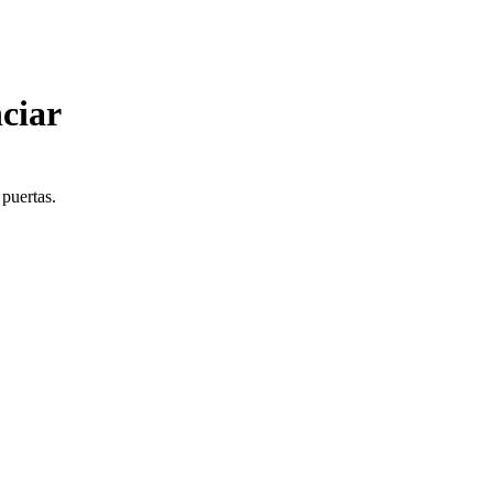
ciar
 puertas.