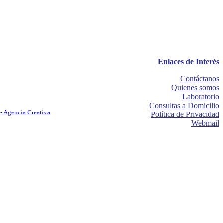
Enlaces de Interés
Contáctanos
Quienes somos
Laboratorio
Consultas a Domicilio
- Agencia Creativa
Política de Privacidad
Webmail