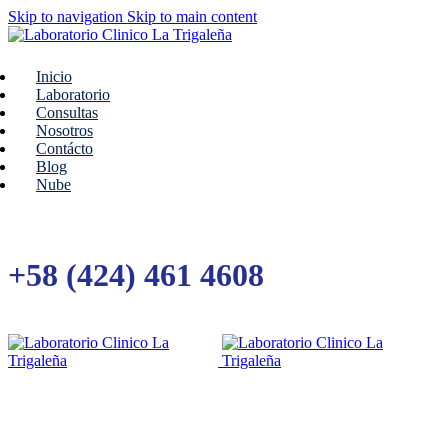
Skip to navigation
Skip to main content
Inicio
Laboratorio
Consultas
Nosotros
Contácto
Blog
Nube
+58 (424) 461 4608