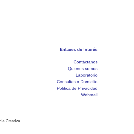
Enlaces de Interés
Contáctanos
Quienes somos
Laboratorio
Consultas a Domicilio
Política de Privacidad
Webmail
cia Creativa