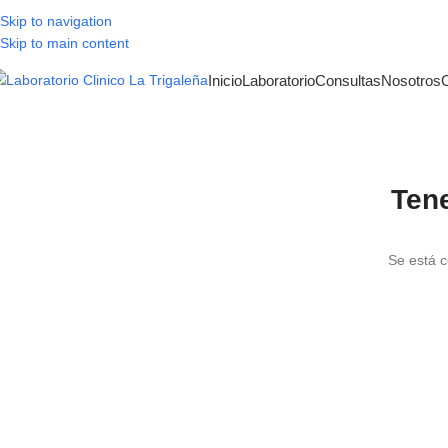
Skip to navigation
Skip to main content
Inicio
Laboratorio
Consultas
Nosotros
Ten
Se está c