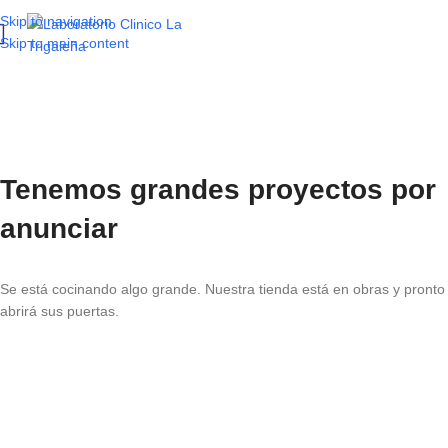
Skip to navigation
Skip to main content
Tenemos grandes proyectos por
anunciar
Se está cocinando algo grande. Nuestra tienda está en obras y pronto
abrirá sus puertas.