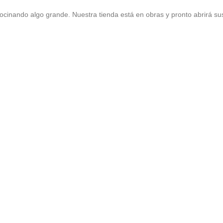
ocinando algo grande. Nuestra tienda está en obras y pronto abrirá su