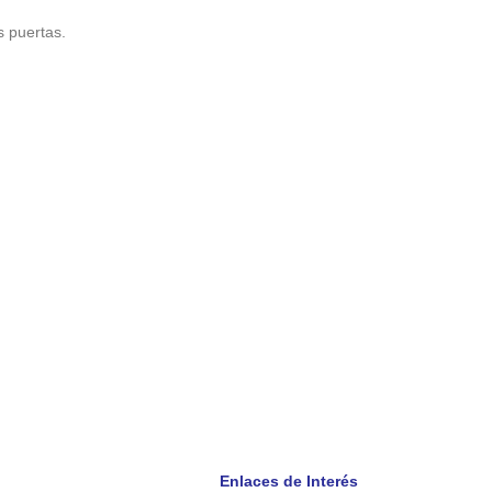
s puertas.
Enlaces de Interés