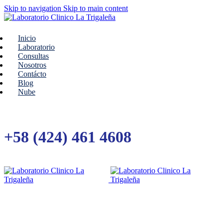
Skip to navigation
Skip to main content
Inicio
Laboratorio
Consultas
Nosotros
Contácto
Blog
Nube
+58 (424) 461 4608