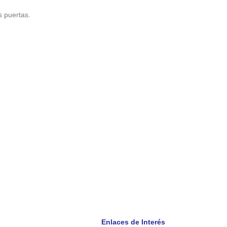
s puertas.
Enlaces de Interés