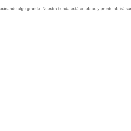
ocinando algo grande. Nuestra tienda está en obras y pronto abrirá su