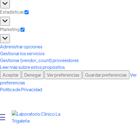
Estadísticas
Marketing
Administrar opciones
Gestionar los servicios
Gestionar {vendor_count} proveedores
Leer más sobre estos propósitos
Aceptar
Denegar
Ver preferencias
Guardar preferencias
Ver
preferencias
Política de Privacidad