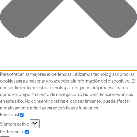
Para ofrecer las mejores experiencias, utilizamos tecnologías como las
cookies para almacenar y/o acceder a la información del dispositivo. El
consentimiento de estas tecnologías nos permitirá procesar datos
como el comportamiento de navegación o las identificaciones únicas
en este sitio. No consentir o retirar el consentimiento, puede afectar
negativamente a ciertas características y funciones.
Funcional
Siempre activo
Preferencias