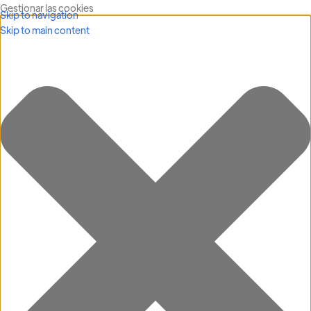
Gestionar las cookies
Skip to navigation
Skip to main content