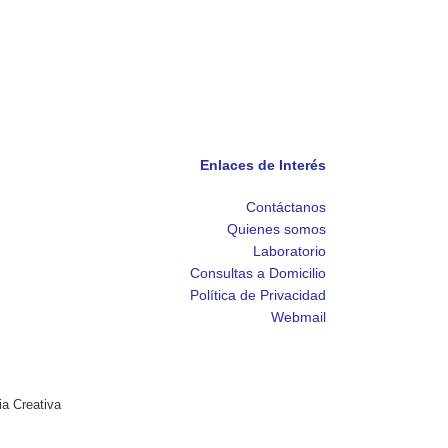
Enlaces de Interés
Contáctanos
Quienes somos
Laboratorio
Consultas a Domicilio
Política de Privacidad
Webmail
ia Creativa