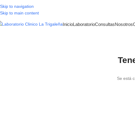
Skip to navigation
Skip to main content
Inicio
Laboratorio
Consultas
Nosotros
Ten
Se está c