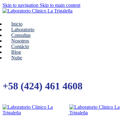
Skip to navigation
Skip to main content
Inicio
Laboratorio
Consultas
Nosotros
Contácto
Blog
Nube
+58 (424) 461 4608