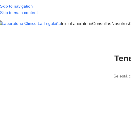
Skip to navigation
Skip to main content
Inicio
Laboratorio
Consultas
Nosotros
Ten
Se está c