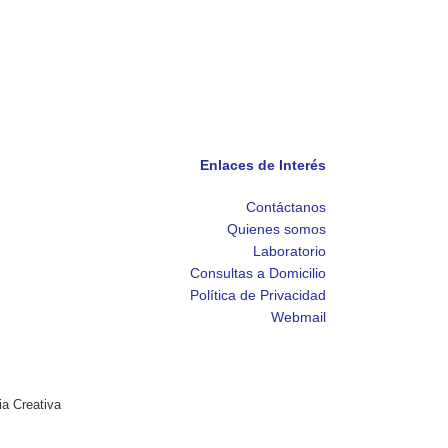
Enlaces de Interés
Contáctanos
Quienes somos
Laboratorio
Consultas a Domicilio
Política de Privacidad
Webmail
ia Creativa