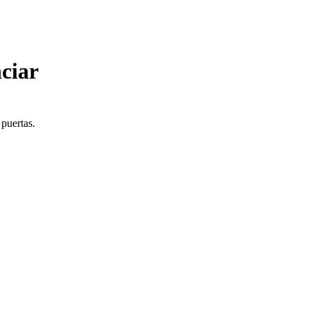
ciar
 puertas.