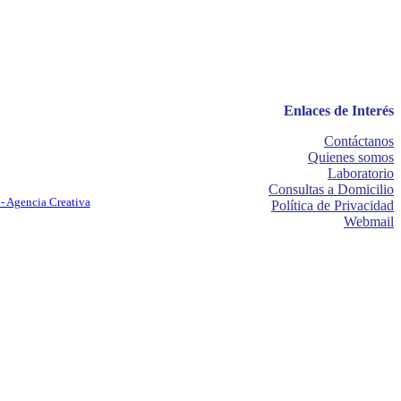
Enlaces de Interés
Contáctanos
Quienes somos
Laboratorio
Consultas a Domicilio
- Agencia Creativa
Política de Privacidad
Webmail