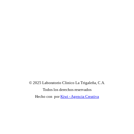
© 2025 Laboratorio Clinico La Trigaleña, C.A.
Todos los derechos reservados
Hecho con
por
Kiwi - Agencia Creativa