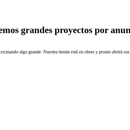
emos grandes proyectos por anun
cocinando algo grande. Nuestra tienda está en obras y pronto abrirá sus