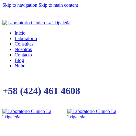
Skip to navigation
Skip to main content
Inicio
Laboratorio
Consultas
Nosotros
Contácto
Blog
Nube
+58 (424) 461 4608