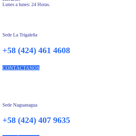
Lunes a lunes: 24 Horas.
Sede La Trigaleña
+58 (424) 461 4608
CONTÁCTANOS
Sede Naguanagua
+58 (424) 407 9635