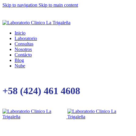
Skip to navigation
Skip to main content
Inicio
Laboratorio
Consultas
Nosotros
Contácto
Blog
Nube
+58 (424) 461 4608