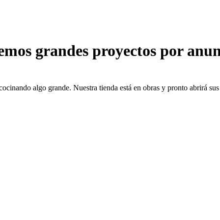
emos grandes proyectos por anun
cocinando algo grande. Nuestra tienda está en obras y pronto abrirá sus