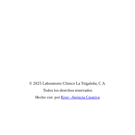
© 2025 Laboratorio Clinico La Trigaleña, C.A.
Todos los derechos reservados
Hecho con
por
Kiwi - Agencia Creativa