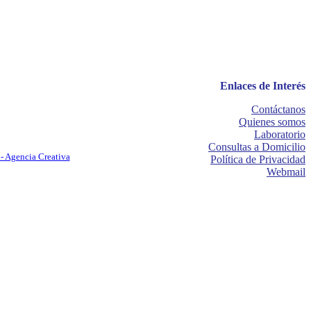
Enlaces de Interés
Contáctanos
Quienes somos
Laboratorio
Consultas a Domicilio
- Agencia Creativa
Política de Privacidad
Webmail