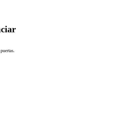
ciar
 puertas.