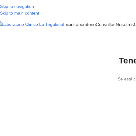
Skip to navigation
Skip to main content
Inicio
Laboratorio
Consultas
Nosotros
Ten
Se está c