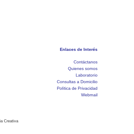
Enlaces de Interés
Contáctanos
Quienes somos
Laboratorio
Consultas a Domicilio
Política de Privacidad
Webmail
ia Creativa