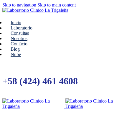
Skip to navigation
Skip to main content
Inicio
Laboratorio
Consultas
Nosotros
Contácto
Blog
Nube
+58 (424) 461 4608