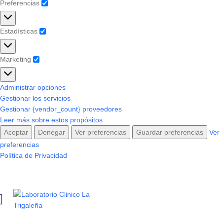
Preferencias
Estadísticas
Marketing
Administrar opciones
Gestionar los servicios
Gestionar {vendor_count} proveedores
Leer más sobre estos propósitos
Aceptar
Denegar
Ver preferencias
Guardar preferencias
Ver
preferencias
Política de Privacidad