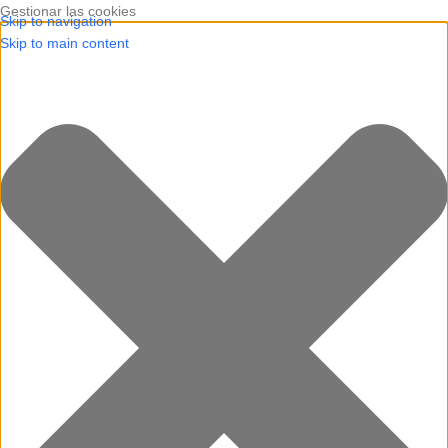
Gestionar las cookies
Skip to navigation
Skip to main content