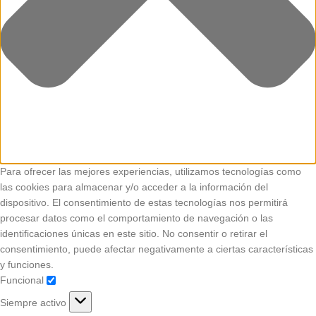
Para ofrecer las mejores experiencias, utilizamos tecnologías como
las cookies para almacenar y/o acceder a la información del
dispositivo. El consentimiento de estas tecnologías nos permitirá
procesar datos como el comportamiento de navegación o las
identificaciones únicas en este sitio. No consentir o retirar el
consentimiento, puede afectar negativamente a ciertas características
y funciones.
Funcional
Siempre activo