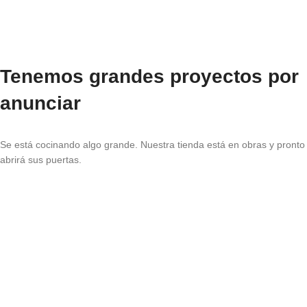
Tenemos grandes proyectos por
anunciar
Se está cocinando algo grande. Nuestra tienda está en obras y pronto
abrirá sus puertas.