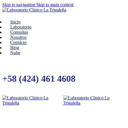
Skip to navigation
Skip to main content
Inicio
Laboratorio
Consultas
Nosotros
Contácto
Blog
Nube
+58 (424) 461 4608