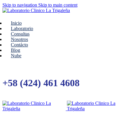
Skip to navigation
Skip to main content
Inicio
Laboratorio
Consultas
Nosotros
Contácto
Blog
Nube
+58 (424) 461 4608