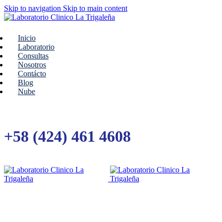
Skip to navigation
Skip to main content
Inicio
Laboratorio
Consultas
Nosotros
Contácto
Blog
Nube
+58 (424) 461 4608