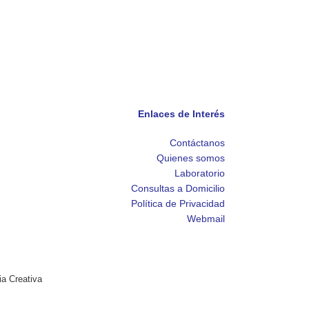
Enlaces de Interés
Contáctanos
Quienes somos
Laboratorio
Consultas a Domicilio
Política de Privacidad
Webmail
ia Creativa