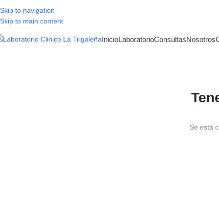
Skip to navigation
Skip to main content
Inicio
Laboratorio
Consultas
Nosotros
Ten
Se está c