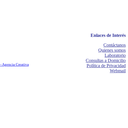
Enlaces de Interés
Contáctanos
Quienes somos
Laboratorio
Consultas a Domicilio
- Agencia Creativa
Política de Privacidad
Webmail