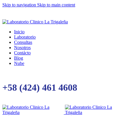
Skip to navigation
Skip to main content
Inicio
Laboratorio
Consultas
Nosotros
Contácto
Blog
Nube
+58 (424) 461 4608