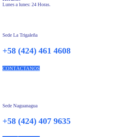
Lunes a lunes: 24 Horas.
Sede La Trigaleña
+58 (424) 461 4608
CONTÁCTANOS
Sede Naguanagua
+58 (424) 407 9635