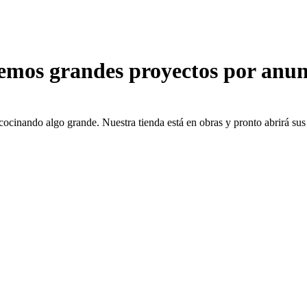
emos grandes proyectos por anun
cocinando algo grande. Nuestra tienda está en obras y pronto abrirá sus