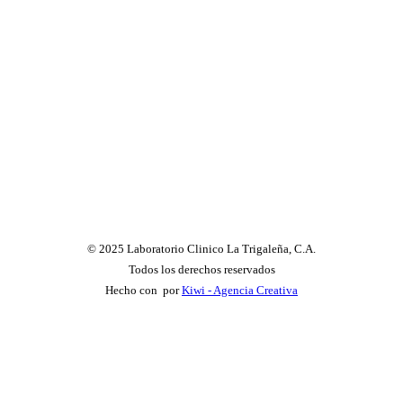
© 2025 Laboratorio Clinico La Trigaleña, C.A.
Todos los derechos reservados
Hecho con
por
Kiwi - Agencia Creativa