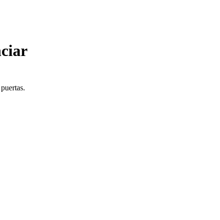
ciar
 puertas.