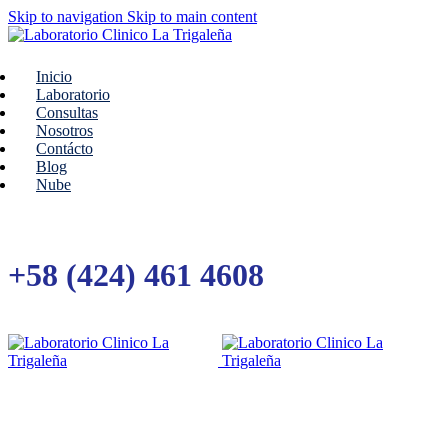
Skip to navigation
Skip to main content
Inicio
Laboratorio
Consultas
Nosotros
Contácto
Blog
Nube
+58 (424) 461 4608