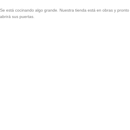
Se está cocinando algo grande. Nuestra tienda está en obras y pronto
abrirá sus puertas.