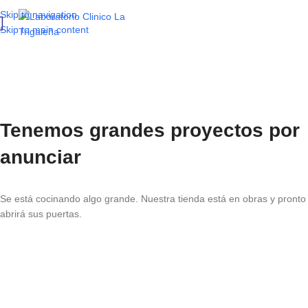
Skip to navigation
Skip to main content
Tenemos grandes proyectos por
anunciar
Se está cocinando algo grande. Nuestra tienda está en obras y pronto
abrirá sus puertas.