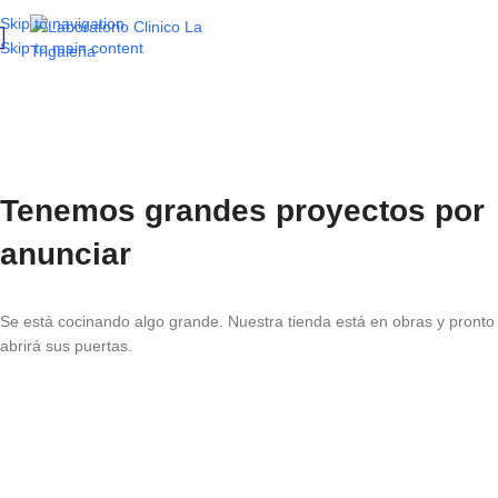
Skip to navigation
Skip to main content
Tenemos grandes proyectos por
anunciar
Se está cocinando algo grande. Nuestra tienda está en obras y pronto
abrirá sus puertas.