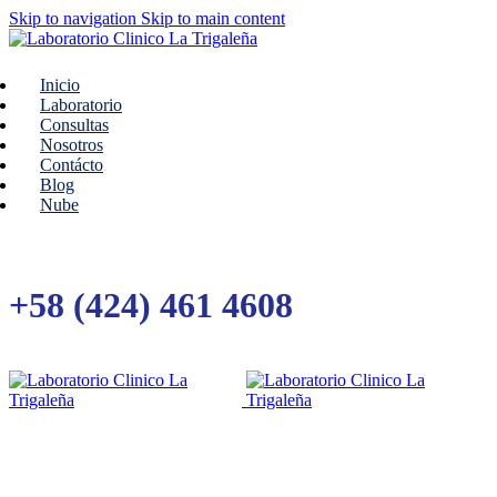
Skip to navigation
Skip to main content
Inicio
Laboratorio
Consultas
Nosotros
Contácto
Blog
Nube
+58 (424) 461 4608