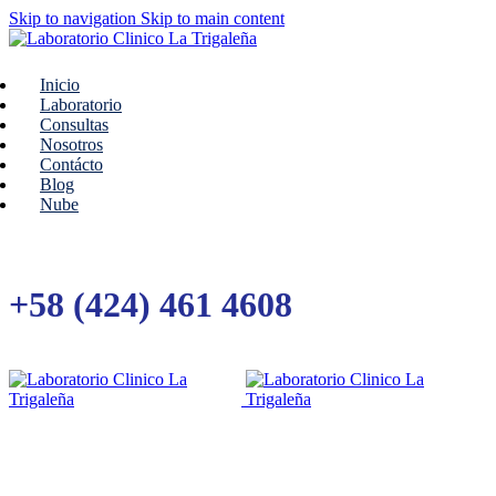
Skip to navigation
Skip to main content
Inicio
Laboratorio
Consultas
Nosotros
Contácto
Blog
Nube
+58 (424) 461 4608