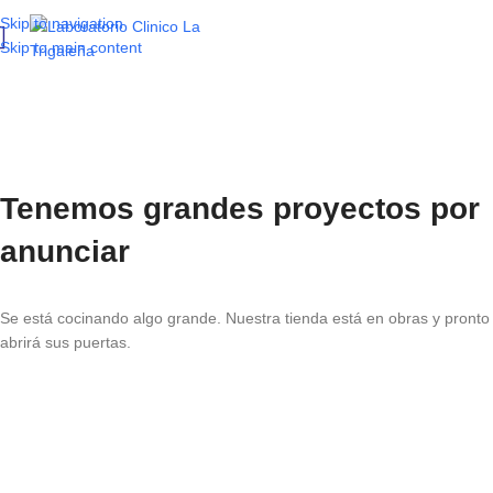
Skip to navigation
Skip to main content
Tenemos grandes proyectos por
anunciar
Se está cocinando algo grande. Nuestra tienda está en obras y pronto
abrirá sus puertas.