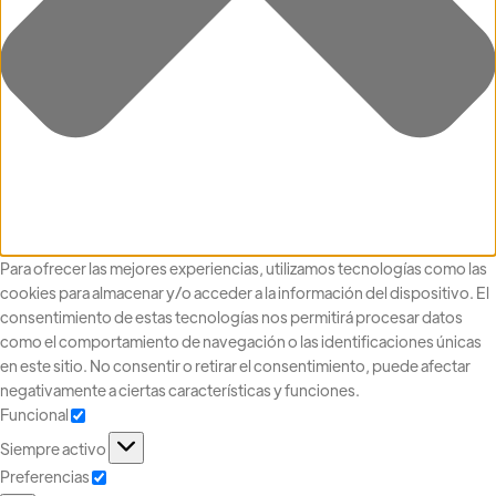
Para ofrecer las mejores experiencias, utilizamos tecnologías como las
cookies para almacenar y/o acceder a la información del dispositivo. El
consentimiento de estas tecnologías nos permitirá procesar datos
como el comportamiento de navegación o las identificaciones únicas
en este sitio. No consentir o retirar el consentimiento, puede afectar
negativamente a ciertas características y funciones.
Funcional
Siempre activo
Preferencias