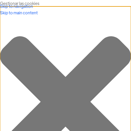
Gestionar las cookies
Skip to navigation
Skip to main content