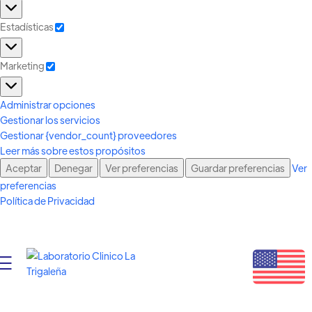
Estadísticas
Marketing
Administrar opciones
Gestionar los servicios
Gestionar {vendor_count} proveedores
Leer más sobre estos propósitos
Aceptar
Denegar
Ver preferencias
Guardar preferencias
Ver
preferencias
Política de Privacidad