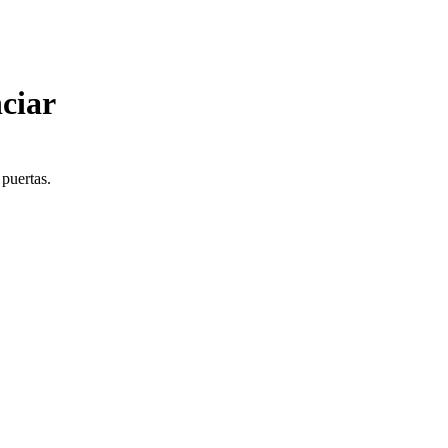
ciar
 puertas.