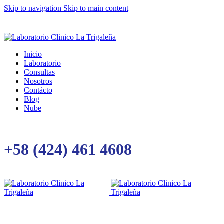
Skip to navigation
Skip to main content
Inicio
Laboratorio
Consultas
Nosotros
Contácto
Blog
Nube
+58 (424) 461 4608