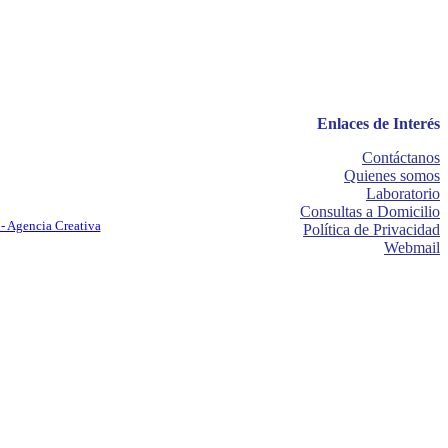
Enlaces de Interés
Contáctanos
Quienes somos
Laboratorio
Consultas a Domicilio
- Agencia Creativa
Política de Privacidad
Webmail