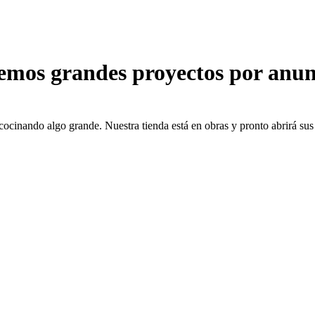
emos grandes proyectos por anun
cocinando algo grande. Nuestra tienda está en obras y pronto abrirá sus