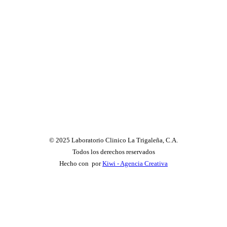
© 2025 Laboratorio Clinico La Trigaleña, C.A.
Todos los derechos reservados
Hecho con
por
Kiwi - Agencia Creativa