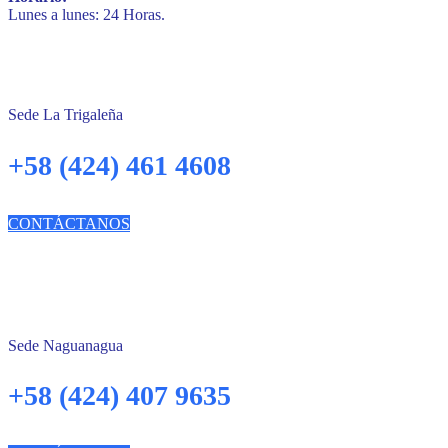
Lunes a lunes: 24 Horas.
Sede La Trigaleña
+58 (424) 461 4608
CONTÁCTANOS
Sede Naguanagua
+58 (424) 407 9635