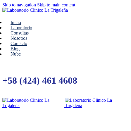
Skip to navigation
Skip to main content
Inicio
Laboratorio
Consultas
Nosotros
Contácto
Blog
Nube
+58 (424) 461 4608