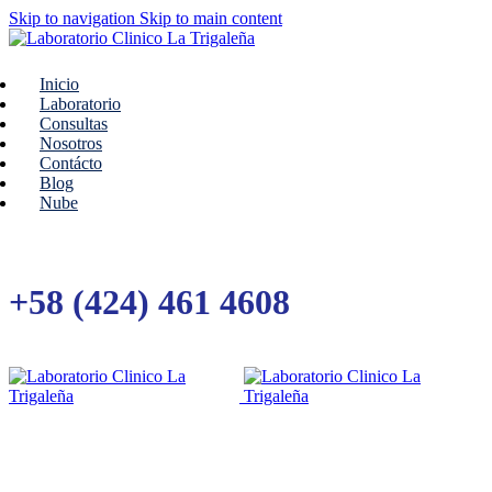
Skip to navigation
Skip to main content
Inicio
Laboratorio
Consultas
Nosotros
Contácto
Blog
Nube
+58 (424) 461 4608