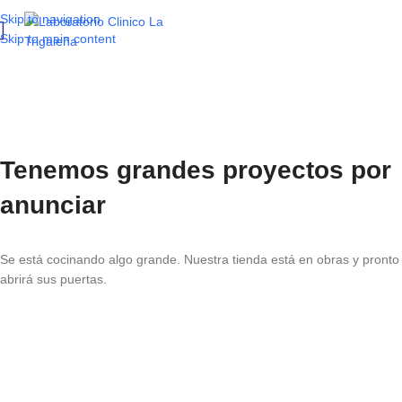
Skip to navigation
Skip to main content
Tenemos grandes proyectos por
anunciar
Se está cocinando algo grande. Nuestra tienda está en obras y pronto
abrirá sus puertas.