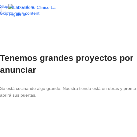
Skip to navigation
Skip to main content
Tenemos grandes proyectos por
anunciar
Se está cocinando algo grande. Nuestra tienda está en obras y pronto
abrirá sus puertas.