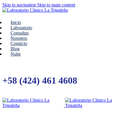
Skip to navigation
Skip to main content
Inicio
Laboratorio
Consultas
Nosotros
Contácto
Blog
Nube
+58 (424) 461 4608