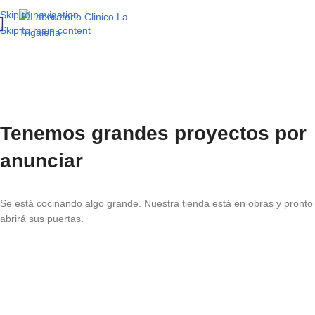
Skip to navigation
Skip to main content
Tenemos grandes proyectos por
anunciar
Se está cocinando algo grande. Nuestra tienda está en obras y pronto
abrirá sus puertas.