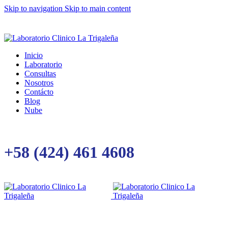
Skip to navigation
Skip to main content
Inicio
Laboratorio
Consultas
Nosotros
Contácto
Blog
Nube
+58 (424) 461 4608