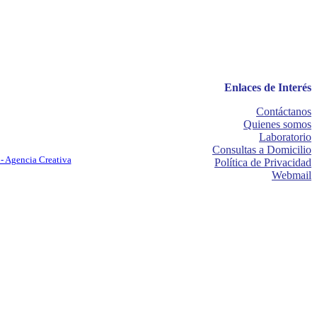
Enlaces de Interés
Contáctanos
Quienes somos
Laboratorio
Consultas a Domicilio
- Agencia Creativa
Política de Privacidad
Webmail