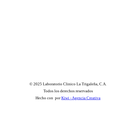
© 2025 Laboratorio Clinico La Trigaleña, C.A.
Todos los derechos reservados
Hecho con
por
Kiwi - Agencia Creativa