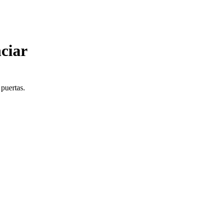
ciar
 puertas.