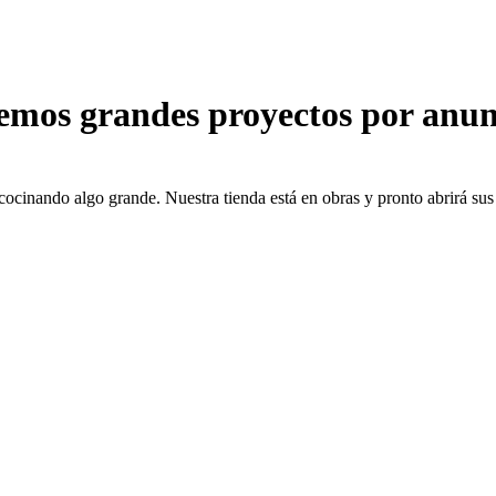
emos grandes proyectos por anun
cocinando algo grande. Nuestra tienda está en obras y pronto abrirá sus