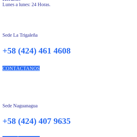
Lunes a lunes: 24 Horas.
Sede La Trigaleña
+58 (424) 461 4608
CONTÁCTANOS
Sede Naguanagua
+58 (424) 407 9635