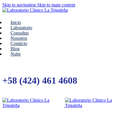
Skip to navigation
Skip to main content
Inicio
Laboratorio
Consultas
Nosotros
Contácto
Blog
Nube
+58 (424) 461 4608