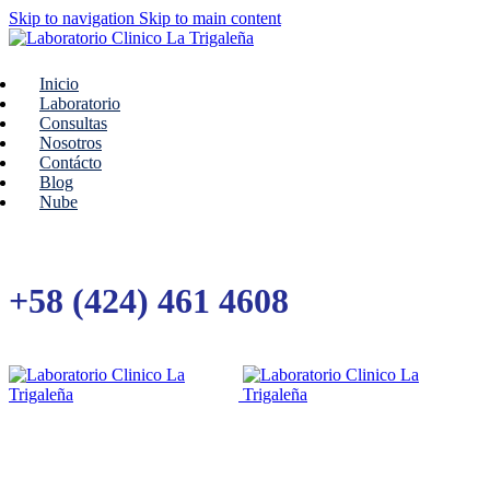
Skip to navigation
Skip to main content
Inicio
Laboratorio
Consultas
Nosotros
Contácto
Blog
Nube
+58 (424) 461 4608