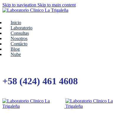
Skip to navigation
Skip to main content
Inicio
Laboratorio
Consultas
Nosotros
Contácto
Blog
Nube
+58 (424) 461 4608