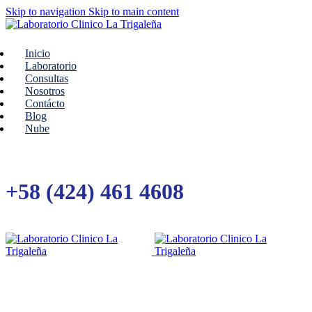
Skip to navigation
Skip to main content
Inicio
Laboratorio
Consultas
Nosotros
Contácto
Blog
Nube
+58 (424) 461 4608