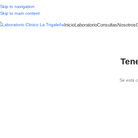
Skip to navigation
Skip to main content
Inicio
Laboratorio
Consultas
Nosotros
Ten
Se está c