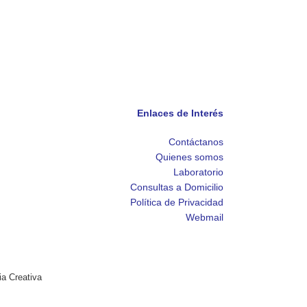
Enlaces de Interés
Contáctanos
Quienes somos
Laboratorio
Consultas a Domicilio
Política de Privacidad
Webmail
ia Creativa